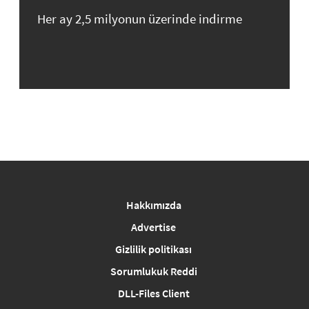
Her ay 2,5 milyonun üzerinde indirme
Hakkımızda
Advertise
Gizlilik politikası
Sorumlukuk Reddi
DLL-Files Client