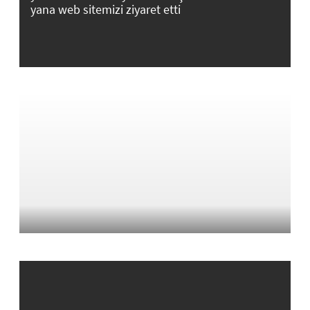
yana web sitemizi ziyaret etti