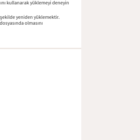
ını kullanarak yüklemeyi deneyin
şekilde yeniden yüklemektir.
m dosyasında olmasını