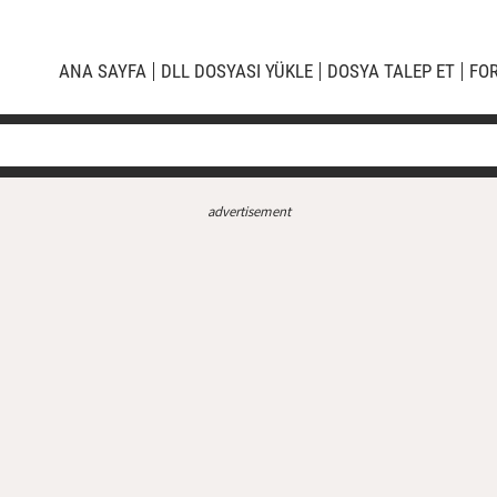
ANA SAYFA
DLL DOSYASI YÜKLE
DOSYA TALEP ET
FO
advertisement