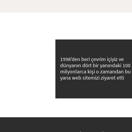
1998'den beri çevrim içiyiz ve
dünyanın dört bir yanındaki 100
milyonlarca kişi o zamandan bu
yana web sitemizi ziyaret etti