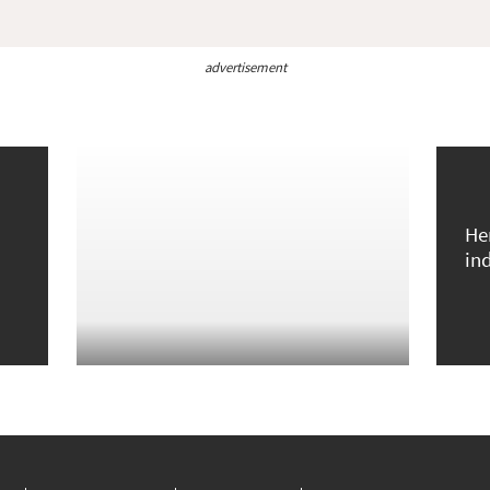
advertisement
He
in