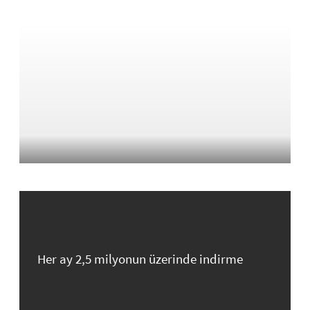
Her ay 2,5 milyonun üzerinde indirme