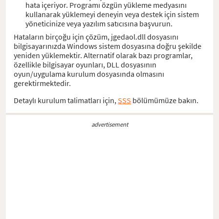
hata içeriyor. Programı özgün yükleme medyasını
kullanarak yüklemeyi deneyin veya destek için sistem
yöneticinize veya yazılım satıcısına başvurun.
Hataların birçoğu için çözüm, jgedaol.dll dosyasını
bilgisayarınızda Windows sistem dosyasına doğru şekilde
yeniden yüklemektir. Alternatif olarak bazı programlar,
özellikle bilgisayar oyunları, DLL dosyasının
oyun/uygulama kurulum dosyasında olmasını
gerektirmektedir.
Detaylı kurulum talimatları için,
SSS
bölümümüze bakın.
advertisement